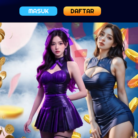
MASUK
DAFTAR